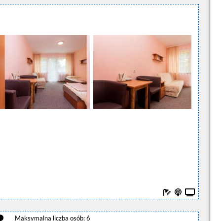
Maksymalna liczba osób: 6