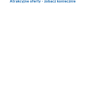
Atrakcyjne oferty - zobacz koniecznie