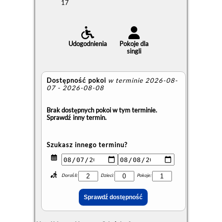
17
Udogodnienia
Pokoje dla
singli
Dostępność pokoi
w terminie 2026-08-
07 - 2026-08-08
Brak dostępnych pokoi w tym terminie.
Sprawdź inny termin.
Szukasz innego terminu?
Dorośli:
Dzieci:
Pokoje: