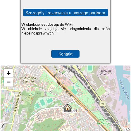
Szczegóły i rezerwacja u naszego partnera
W obiekcie jest dostęp do WiFi.
W obiekcie znajdują się udogodnienia dla osób
niepełnosprawnych.
Kontakt
+
−