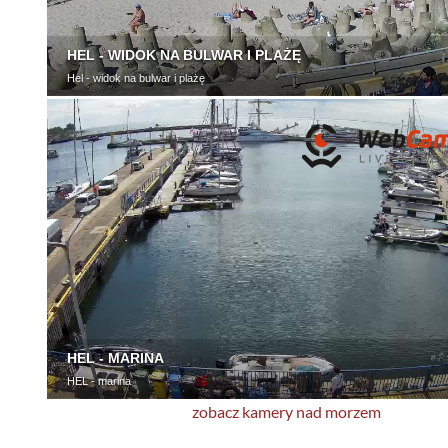
zobacz kamery nad morzem