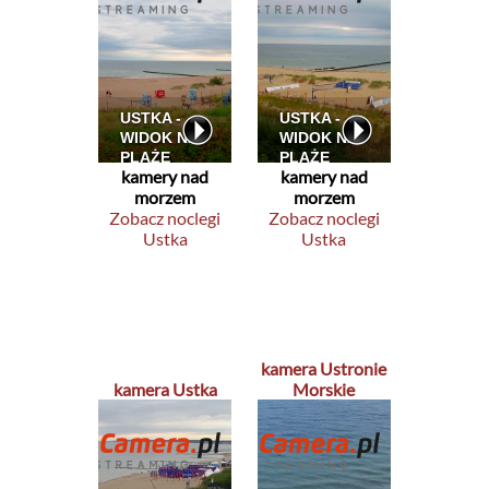
kamery nad
kamery nad
morzem
morzem
Zobacz noclegi
Zobacz noclegi
Ustka
Ustka
kamera Ustronie
kamera Ustka
Morskie