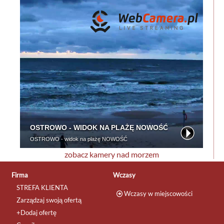
zobacz kamery nad morzem
Firma
Wczasy
STREFA KLIENTA
Wczasy w miejscowości
Zarządzaj swoją ofertą
+Dodaj ofertę