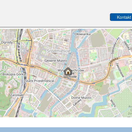
Kontakt