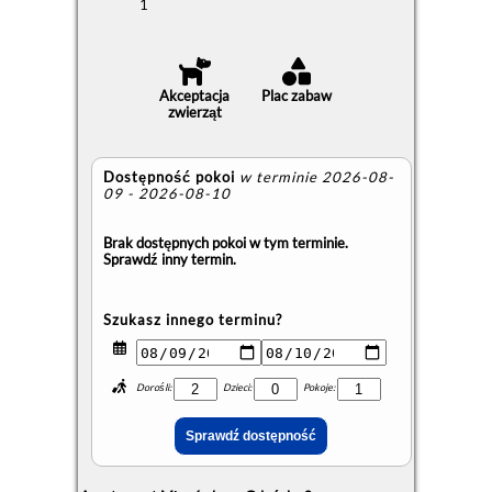
1
Akceptacja
Plac zabaw
zwierząt
Dostępność pokoi
w terminie 2026-08-
09 - 2026-08-10
Brak dostępnych pokoi w tym terminie.
Sprawdź inny termin.
Szukasz innego terminu?
Dorośli:
Dzieci:
Pokoje: