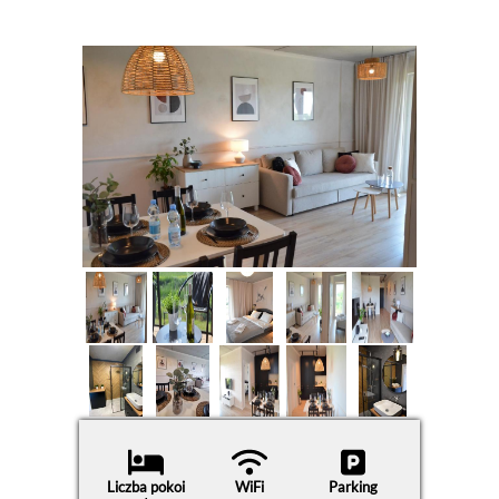
Liczba pokoi
WiFi
Parking