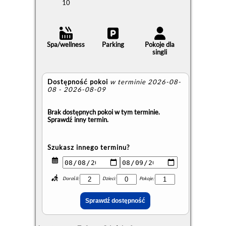
10
Spa/wellness
Parking
Pokoje dla
singli
Dostępność pokoi
w terminie 2026-08-
08 - 2026-08-09
Brak dostępnych pokoi w tym terminie.
Sprawdź inny termin.
Szukasz innego terminu?
Dorośli:
Dzieci:
Pokoje: