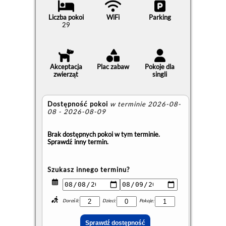
Liczba pokoi
WiFi
Parking
29
Akceptacja
Plac zabaw
Pokoje dla
zwierząt
singli
Dostępność pokoi
w terminie 2026-08-
08 - 2026-08-09
Brak dostępnych pokoi w tym terminie.
Sprawdź inny termin.
Szukasz innego terminu?
Dorośli:
Dzieci:
Pokoje: