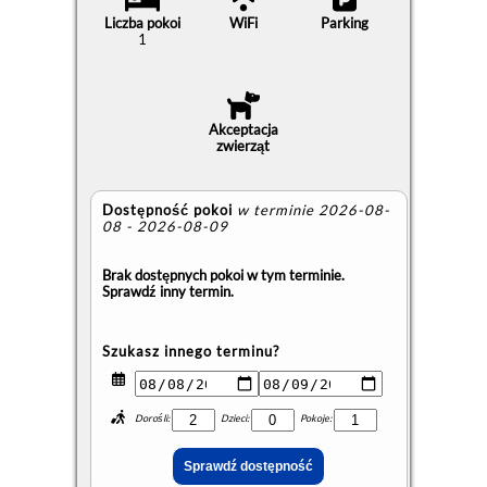
Liczba pokoi
WiFi
Parking
1
Akceptacja
zwierząt
Dostępność pokoi
w terminie 2026-08-
08 - 2026-08-09
Brak dostępnych pokoi w tym terminie.
Sprawdź inny termin.
Szukasz innego terminu?
Dorośli:
Dzieci:
Pokoje: