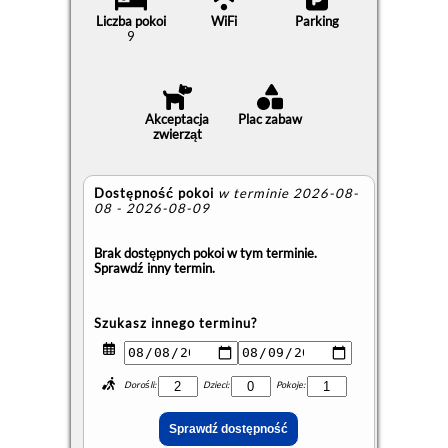
Liczba pokoi
WiFi
Parking
9
Akceptacja
Plac zabaw
zwierząt
Dostępność pokoi
w terminie 2026-08-
08 - 2026-08-09
Brak dostępnych pokoi w tym terminie.
Sprawdź inny termin.
Szukasz innego terminu?
Dorośli:
Dzieci:
Pokoje: