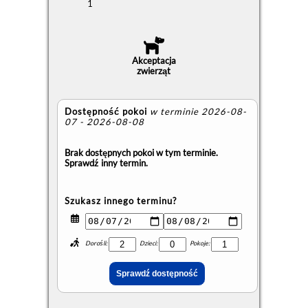
1
Akceptacja
zwierząt
Dostępność pokoi
w terminie 2026-08-
07 - 2026-08-08
Brak dostępnych pokoi w tym terminie.
Sprawdź inny termin.
Szukasz innego terminu?
Dorośli:
Dzieci:
Pokoje: