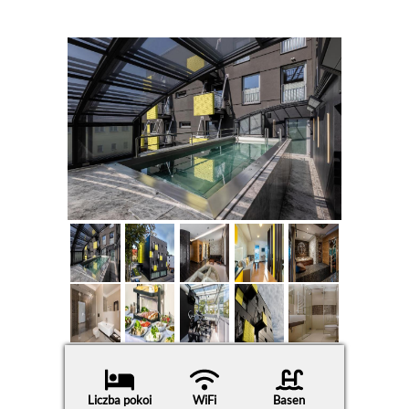
Liczba pokoi
WiFi
Basen