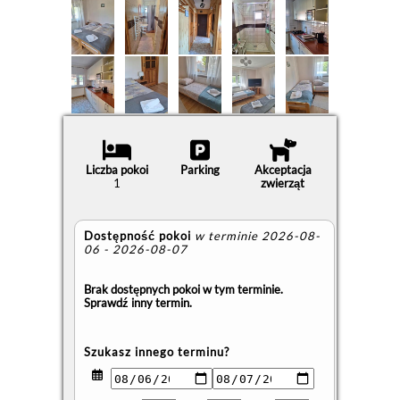
Liczba pokoi
Parking
Akceptacja
1
zwierząt
Dostępność pokoi
w terminie 2026-08-
06 - 2026-08-07
Brak dostępnych pokoi w tym terminie.
Sprawdź inny termin.
Szukasz innego terminu?