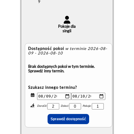
9
Pokoje dla
singli
Dostępność pokoi
w terminie 2026-08-
09 - 2026-08-10
Brak dostępnych pokoi w tym terminie.
Sprawdź inny termin.
Szukasz innego terminu?
Dorośli:
Dzieci:
Pokoje: