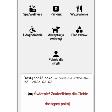
Spa/wellness
Parking
Wyżywienie
Udogodnienia
Akceptacja
Plac zabaw
zwierząt
Pokoje dla
singli
Dostępność pokoi
w terminie 2026-08-
07 - 2026-08-08
Świetnie! Znaleźliśmy dla Ciebie
dostępny pokój