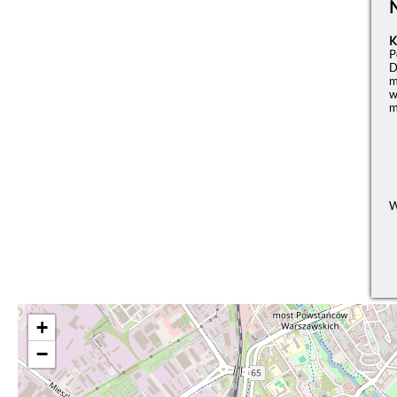
N
K
P
D
m
w
m
W
+
−