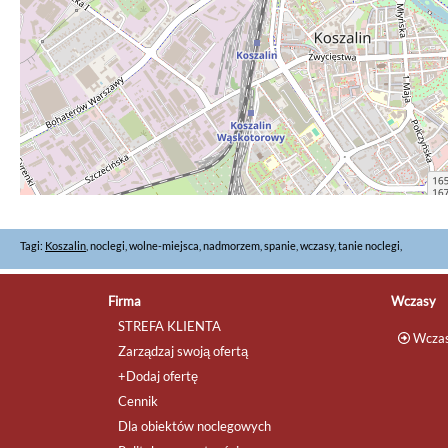
Tagi:
Koszalin
, noclegi, wolne-miejsca, nadmorzem, spanie, wczasy, tanie noclegi,
Firma
Wczasy
STREFA KLIENTA
Wczas
Zarządzaj swoją ofertą
+Dodaj ofertę
Cennik
Dla obiektów noclegowych