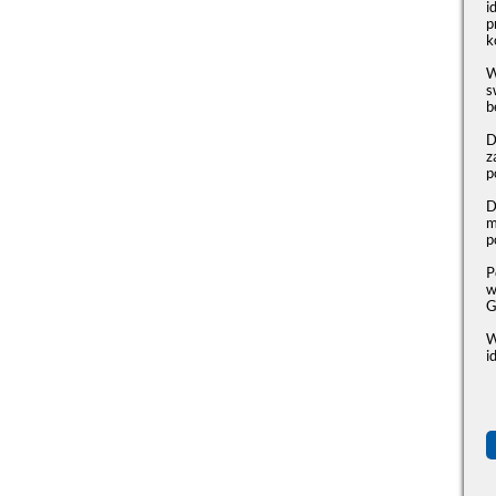
i
p
k
W
s
b
D
z
p
D
m
p
P
w
G
W
i