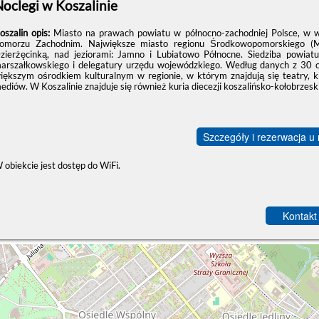
oclegi w Koszalinie
oszalin opis:
Miasto na prawach powiatu w północno-zachodniej Polsce, w w
omorzu Zachodnim. Największe miasto regionu Środkowopomorskiego (Mi
zierżęcinką, nad jeziorami: Jamno i Lubiatowo Północne. Siedziba powiat
arszałkowskiego i delegatury urzędu wojewódzkiego. Według danych z 30 
iększym ośrodkiem kulturalnym w regionie, w którym znajdują się teatry, ki
ediów. W Koszalinie znajduje się również kuria diecezji koszalińsko-kołobrzeski
Szczegóły i rezerwacja u
 obiekcie jest dostęp do WiFi.
Kontakt