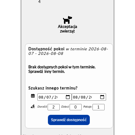
4
Akceptacja
zwierząt
Dostępność pokoi
w terminie 2026-08-
07 - 2026-08-08
Brak dostępnych pokoi w tym terminie.
Sprawdź inny termin.
Szukasz innego terminu?
Dorośli:
Dzieci:
Pokoje: