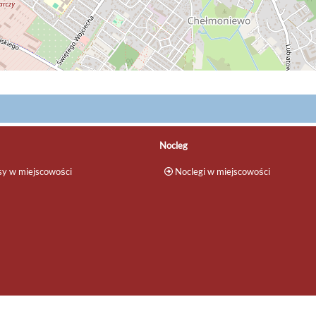
Nocleg
y w miejscowości
Noclegi w miejscowości