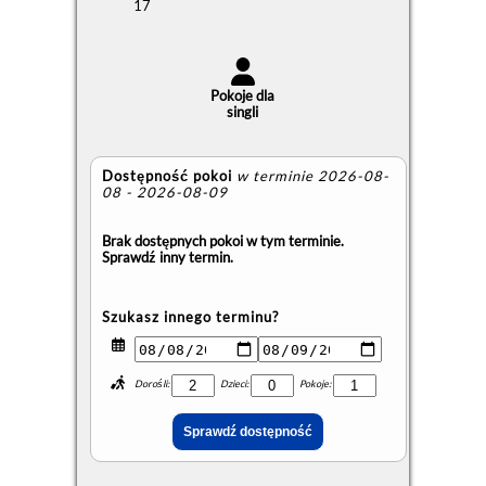
17
Pokoje dla
singli
Dostępność pokoi
w terminie 2026-08-
08 - 2026-08-09
Brak dostępnych pokoi w tym terminie.
Sprawdź inny termin.
Szukasz innego terminu?
Dorośli:
Dzieci:
Pokoje: