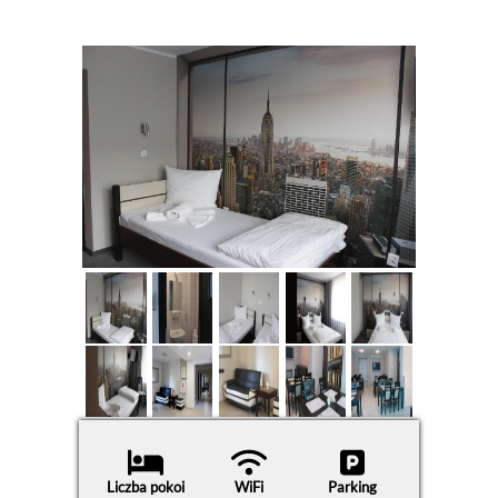
Liczba pokoi
WiFi
Parking