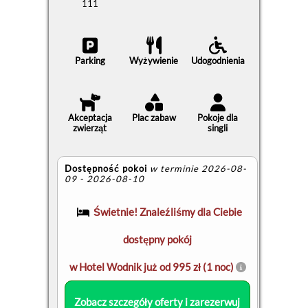
111
Parking
Wyżywienie
Udogodnienia
Akceptacja
Plac zabaw
Pokoje dla
zwierząt
singli
Dostępność pokoi
w terminie 2026-08-
09 - 2026-08-10
Świetnie! Znaleźliśmy dla Ciebie
dostępny pokój
w Hotel Wodnik już od 995 zł (1 noc)
Zobacz szczegóły oferty i zarezerwuj