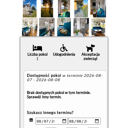
Liczba pokoi
Udogodnienia
Akceptacja
1
zwierząt
Dostępność pokoi
w terminie 2026-08-
07 - 2026-08-08
Brak dostępnych pokoi w tym terminie.
Sprawdź inny termin.
Szukasz innego terminu?