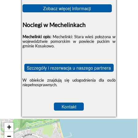
Zobacz więcej informacji
Noclegi w Mechelinkach
Mechelinki opis:
Mechelinki: Stara wieś położona w
województwie pomorskim w powiecie puckim w
gminie Kosakowo.
Szczegóły i rezerwacja u naszego partnera
W obiekcie znajdują się udogodnienia dla osób
niepełnosprawnych.
Kontakt
+
−