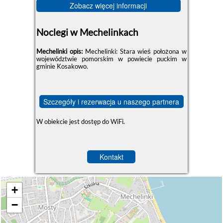
Zobacz więcej informacji
Noclegi w Mechelinkach
Mechelinki opis:
Mechelinki: Stara wieś położona w
województwie pomorskim w powiecie puckim w
gminie Kosakowo.
Szczegóły i rezerwacja u naszego partnera
W obiekcie jest dostęp do WiFi.
Kontakt
+
−