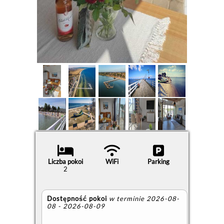
Liczba pokoi
WiFi
Parking
2
Dostępność pokoi
w terminie 2026-08-
08 - 2026-08-09