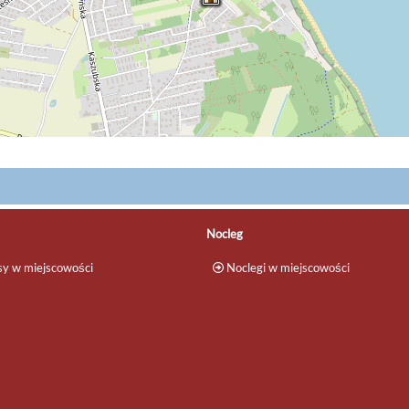
Nocleg
y w miejscowości
Noclegi w miejscowości