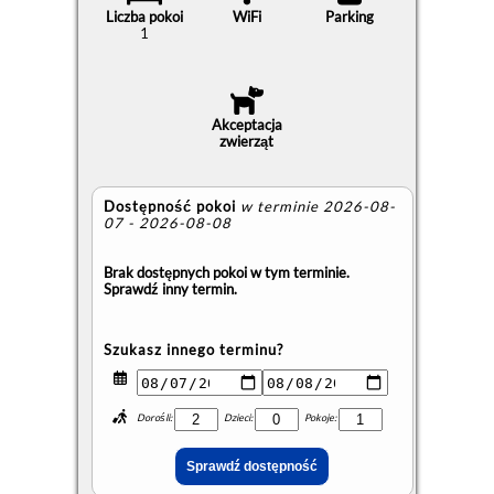
Liczba pokoi
WiFi
Parking
1
Akceptacja
zwierząt
Dostępność pokoi
w terminie 2026-08-
07 - 2026-08-08
Brak dostępnych pokoi w tym terminie.
Sprawdź inny termin.
Szukasz innego terminu?
Dorośli:
Dzieci:
Pokoje: