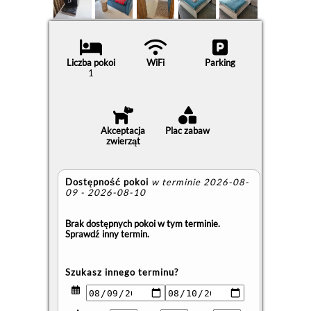
Liczba pokoi
WiFi
Parking
1
Akceptacja
Plac zabaw
zwierząt
Dostępność pokoi
w terminie 2026-08-
09 - 2026-08-10
Brak dostępnych pokoi w tym terminie.
Sprawdź inny termin.
Szukasz innego terminu?