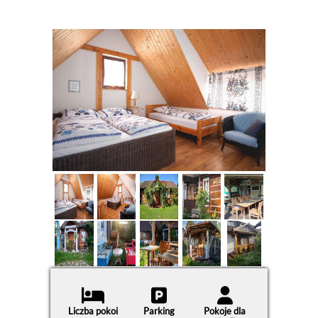
Liczba pokoi
Parking
Pokoje dla