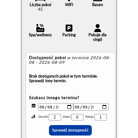
Liczba pokoi
WiFi
Basen
45
Spa/wellness
Parking
Pokoje dla
singli
Dostępność pokoi
w terminie 2026-08-
08 - 2026-08-09
Brak dostępnych pokoi w tym terminie.
Sprawdź inny termin.
Szukasz innego terminu?
Dorośli:
Dzieci:
Pokoje: