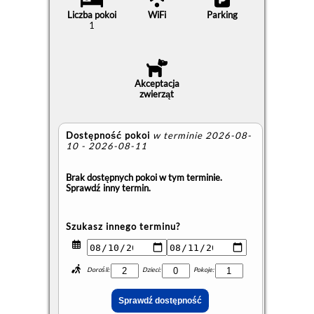
Liczba pokoi
WiFi
Parking
1
Akceptacja
zwierząt
Dostępność pokoi
w terminie 2026-08-
10 - 2026-08-11
Brak dostępnych pokoi w tym terminie.
Sprawdź inny termin.
Szukasz innego terminu?
Dorośli:
Dzieci:
Pokoje: