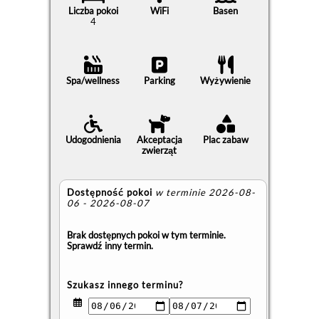
Liczba pokoi
WiFi
Basen
4
Spa/wellness
Parking
Wyżywienie
Udogodnienia
Akceptacja
Plac zabaw
zwierząt
Dostępność pokoi
w terminie 2026-08-
06 - 2026-08-07
Brak dostępnych pokoi w tym terminie.
Sprawdź inny termin.
Szukasz innego terminu?