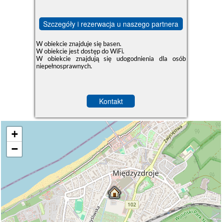
Szczegóły i rezerwacja u naszego partnera
W obiekcie znajduje się basen.
W obiekcie jest dostęp do WiFi.
W obiekcie znajdują się udogodnienia dla osób
niepełnosprawnych.
Kontakt
+
−