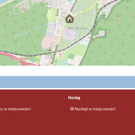
Nocleg
y w miejscowości
Noclegi w miejscowości