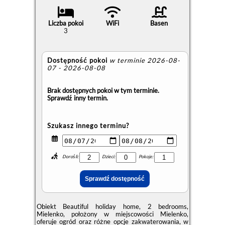
Liczba pokoi
WiFi
Basen
3
Dostępność pokoi
w terminie 2026-08-
07 - 2026-08-08
Brak dostępnych pokoi w tym terminie.
Sprawdź inny termin.
Szukasz innego terminu?
Dorośli:
Dzieci:
Pokoje:
Obiekt Beautiful holiday home, 2 bedrooms,
Mielenko, położony w miejscowości Mielenko,
oferuje ogród oraz różne opcje zakwaterowania, w