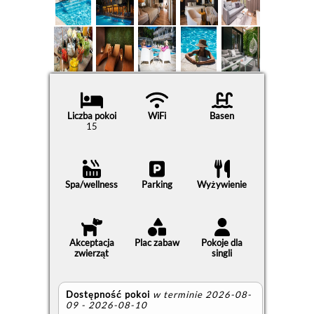
Liczba pokoi
WiFi
Basen
15
Spa/wellness
Parking
Wyżywienie
Akceptacja
Plac zabaw
Pokoje dla
zwierząt
singli
Dostępność pokoi
w terminie 2026-08-
09 - 2026-08-10