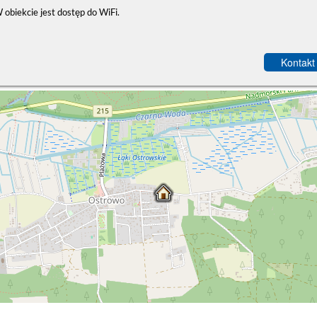
 obiekcie jest dostęp do WiFi.
Kontakt