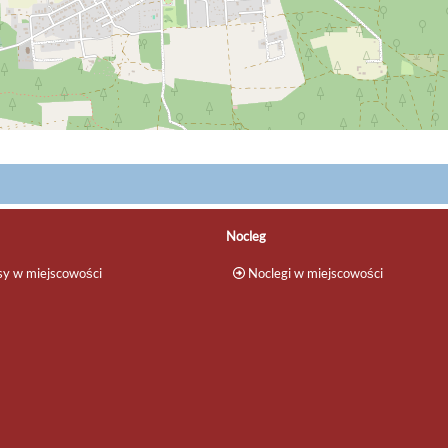
Nocleg
y w miejscowości
Noclegi w miejscowości