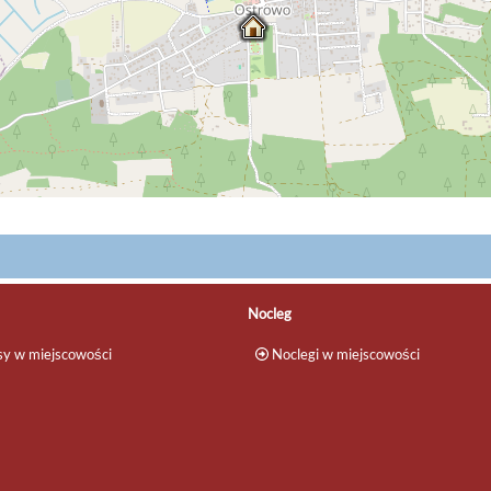
Nocleg
y w miejscowości
Noclegi w miejscowości