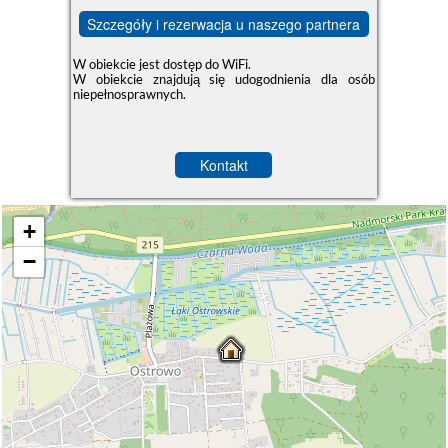
Szczegóły i rezerwacja u naszego partnera
W obiekcie jest dostęp do WiFi.
W obiekcie znajdują się udogodnienia dla osób
niepełnosprawnych.
Kontakt
+
−