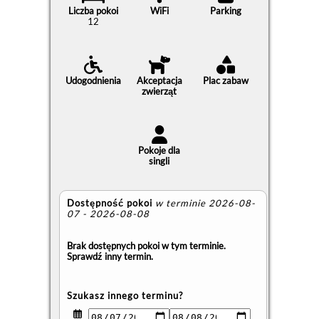
Liczba pokoi
WiFi
Parking
12
Udogodnienia
Akceptacja
Plac zabaw
zwierząt
Pokoje dla
singli
Dostępność pokoi
w terminie 2026-08-
07 - 2026-08-08
Brak dostępnych pokoi w tym terminie.
Sprawdź inny termin.
Szukasz innego terminu?