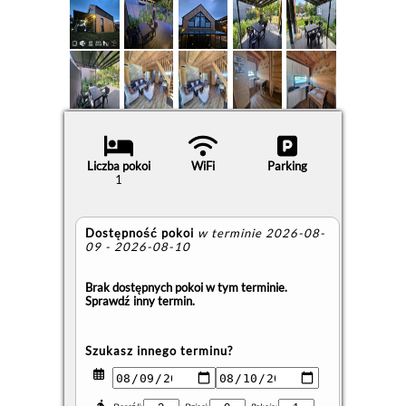
Liczba pokoi
WiFi
Parking
1
Dostępność pokoi
w terminie 2026-08-
09 - 2026-08-10
Brak dostępnych pokoi w tym terminie.
Sprawdź inny termin.
Szukasz innego terminu?