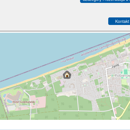
Kontakt