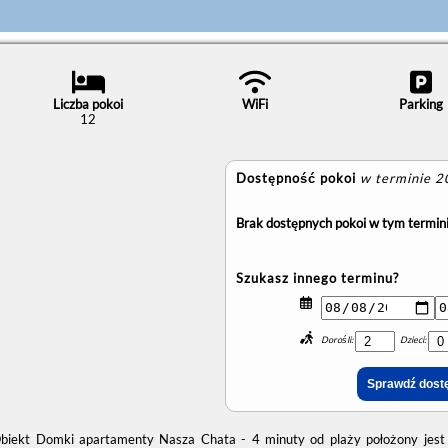
Liczba pokoi
WiFi
Parking
12
Dostępność pokoi
w terminie 
Brak dostępnych pokoi w tym termini
Szukasz innego terminu?
Dorośli:
Dzieci:
biekt Domki apartamenty Nasza Chata - 4 minuty od plaży położony jest 