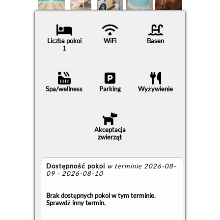
Liczba pokoi
WiFi
Basen
1
Spa/wellness
Parking
Wyżywienie
Akceptacja
zwierząt
Dostępność pokoi
w terminie 2026-08-
09 - 2026-08-10
Brak dostępnych pokoi w tym terminie.
Sprawdź inny termin.