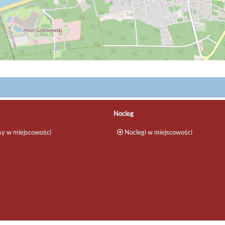
Nocleg
y w miejscowości
Noclegi w miejscowości