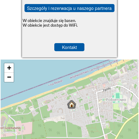
Szczegóły i rezerwacja u naszego partnera
W obiekcie znajduje się basen.
W obiekcie jest dostęp do WiFi.
Kontakt
+
−