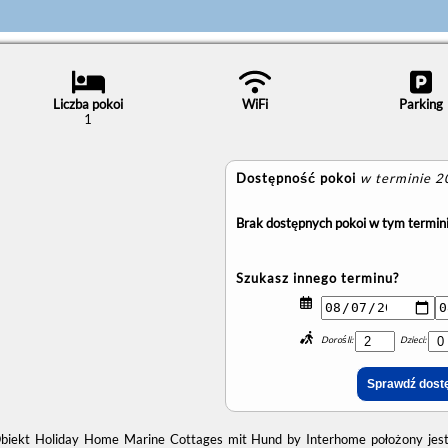
Liczba pokoi
WiFi
Parking
1
Dostępność pokoi
w terminie 
Brak dostępnych pokoi w tym termini
Szukasz innego terminu?
Dorośli:
Dzieci:
biekt Holiday Home Marine Cottages mit Hund by Interhome położony jest 