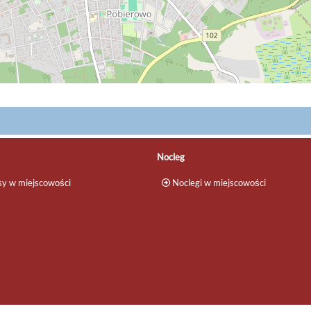
Nocleg
y w miejscowości
Noclegi w miejscowości