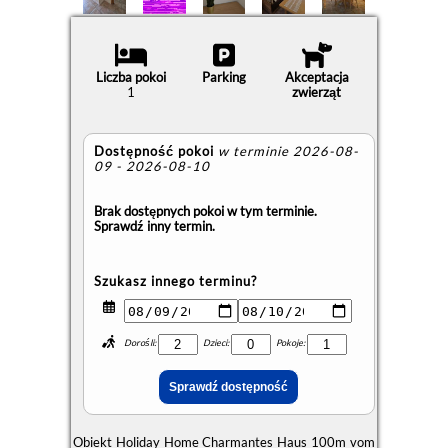
Liczba pokoi
Parking
Akceptacja
1
zwierząt
Dostępność pokoi
w terminie 2026-08-
09 - 2026-08-10
Brak dostępnych pokoi w tym terminie.
Sprawdź inny termin.
Szukasz innego terminu?
Dorośli:
Dzieci:
Pokoje:
Obiekt Holiday Home Charmantes Haus 100m vom