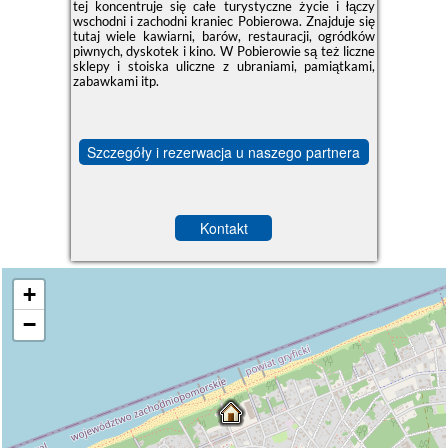
tej koncentruje się całe turystyczne życie i łączy
wschodni i zachodni kraniec Pobierowa. Znajduje się
tutaj wiele kawiarni, barów, restauracji, ogródków
piwnych, dyskotek i kino. W Pobierowie są też liczne
sklepy i stoiska uliczne z ubraniami, pamiątkami,
zabawkami itp.
Szczegóły i rezerwacja u naszego partnera
Kontakt
+
−