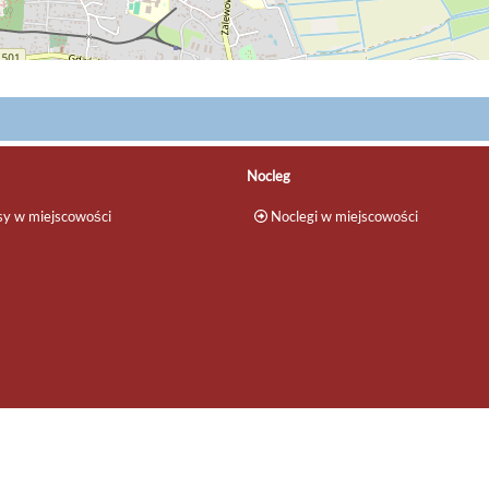
Nocleg
y w miejscowości
Noclegi w miejscowości