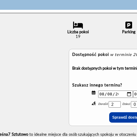
Liczba pokoi
Parking
19
Dostępność pokoi
w terminie 
Brak dostępnych pokoi w tym termini
Szukasz innego terminu?
Dorośli:
Dzieci:
eśna7 Sztutowo
to idealne miejsce dla osób szukających spokoju w otoczeniu 