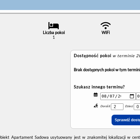
Liczba pokoi
WiFi
1
Dostępność pokoi
w terminie 
Brak dostępnych pokoi w tym termini
Szukasz innego terminu?
Dorośli:
Dzieci:
biekt Apartament Sadowa usytuowany jest w znakomitej lokalizacji w cent