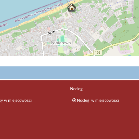
Nocleg
y w miejscowości
Noclegi w miejscowości