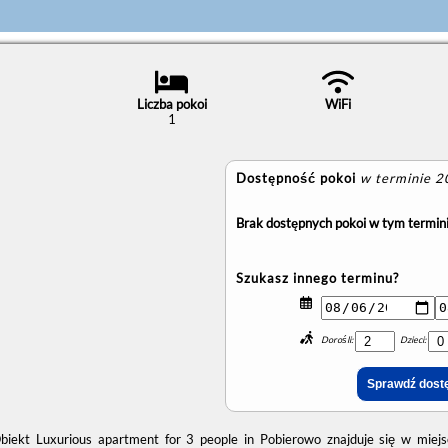
Liczba pokoi
WiFi
1
Dostępność pokoi
w terminie 
Brak dostępnych pokoi w tym termini
Szukasz innego terminu?
Dorośli:
Dzieci:
biekt Luxurious apartment for 3 people in Pobierowo znajduje się w miejs